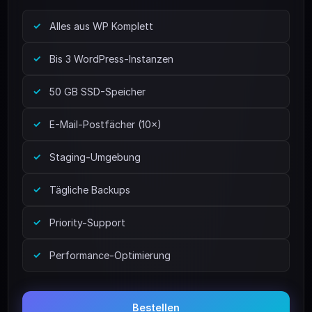
Alles aus WP Komplett
Bis 3 WordPress-Instanzen
50 GB SSD-Speicher
E-Mail-Postfächer (10×)
Staging-Umgebung
Tägliche Backups
Priority-Support
Performance-Optimierung
Bestellen