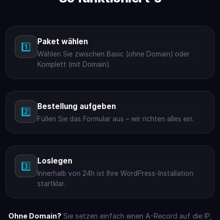
Paket wählen
1️⃣
Wählen Sie zwischen Basic (ohne Domain) oder
Komplett (mit Domain).
Bestellung aufgeben
2️⃣
Füllen Sie das Formular aus – wir richten alles ein.
Loslegen
3️⃣
Innerhalb von 24h ist Ihre WordPress-Installation
startklar.
Ohne Domain?
Sie setzen einfach einen A-Record auf die IP,