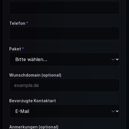
Telefon
*
Paket
*
Wunschdomain (optional)
Bevorzugte Kontaktart
Anmerkungen (optional)