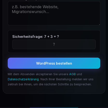
Sicherheitsfrage: 7 + 3 = ?
WordPress bestellen
Mit dem Absenden akzeptieren Sie unsere
AGB
und
Datenschutzerklärung
. Nach Ihrer Bestellung melden wir uns
zeitnah bei Ihnen, um die nächsten Schritte zu besprechen.