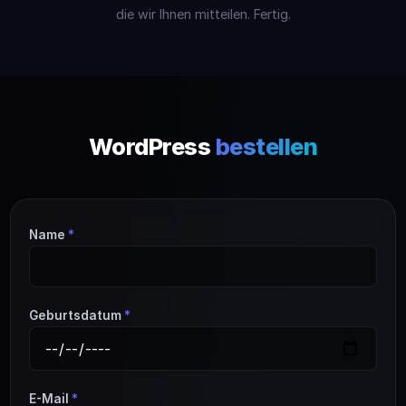
die wir Ihnen mitteilen. Fertig.
WordPress
bestellen
Name
*
Geburtsdatum
*
E-Mail
*