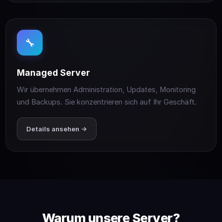
🔧
Managed Server
Wir übernehmen Administration, Updates, Monitoring
und Backups. Sie konzentrieren sich auf Ihr Geschäft.
Details ansehen →
Warum unsere Server?