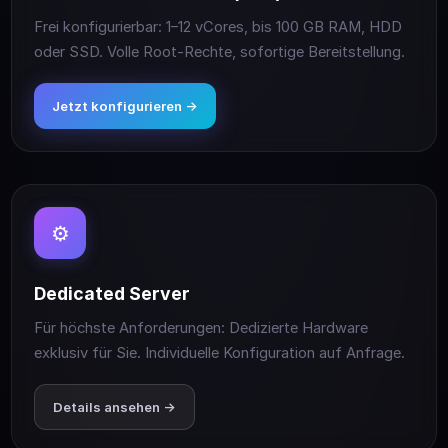
Frei konfigurierbar: 1–12 vCores, bis 100 GB RAM, HDD
oder SSD. Volle Root-Rechte, sofortige Bereitstellung.
Jetzt konfigurieren →
⚙️
Dedicated Server
Für höchste Anforderungen: Dedizierte Hardware
exklusiv für Sie. Individuelle Konfiguration auf Anfrage.
Details ansehen →