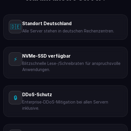
Standort Deutschland
🇩🇪
Alle Server stehen in deutschen Rechenzentren.
NVMe-SSD verfügbar
⚡
Blitzschnelle Lese-/Schreibraten für anspruchsvolle
Anwendungen.
DDoS-Schutz
🔒
Enterprise-DDoS-Mitigation bei allen Servern
inklusive.