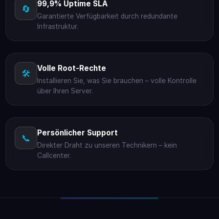
99,9% Uptime SLA
🔄
Garantierte Verfügbarkeit durch redundante
Infrastruktur.
Volle Root-Rechte
🛠️
Installieren Sie, was Sie brauchen – volle Kontrolle
über Ihren Server.
Persönlicher Support
📞
Direkter Draht zu unseren Technikern – kein
Callcenter.